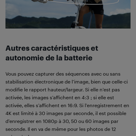
Autres caractéristiques et
autonomie de la batterie
Vous pouvez capturer des séquences avec ou sans
stabilisation électronique de l’image, bien que celle-ci
modifie le rapport hauteur/largeur. Si elle n’est pas
activée, les images s’affichent en 4:3 ; si elle est
activée, elles s’affichent en 16:9. Si l’enregistrement en
4K est limité à 30 images par seconde, il est possible
d’enregistrer en 1080p à 30, 50 ou 60 images par
seconde. Il en va de même pour les photos de 12