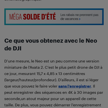
Ce que vous obtenez avec le Neo
de DJI
D’une mesure, le Neo est un peu comme une version
miniature de l’Avata 2. C’est le plus petit drone de DJI à
ce jour, mesurant 15,7 x 4,85 x 13 centimètres
(largeur/hauteur/profondeur). D’ailleurs, il est si léger
que vous pouvez le faire voler
sans l’enregistrer
.
Il
peut enregistrer des séquences en 4K à 30 images par
seconde,un atout majeur pour un appareil de cette
taille. De plus, vous pouvez démarrer l’enregistrement