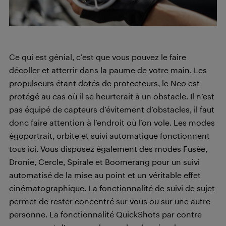
Ce qui est génial, c’est que vous pouvez le faire
décoller et atterrir dans la paume de votre main. Les
propulseurs étant dotés de protecteurs, le Neo est
protégé au cas où il se heurterait à un obstacle. Il n’est
pas équipé de capteurs d’évitement d’obstacles, il faut
donc faire attention à l’endroit où l’on vole. Les modes
égoportrait, orbite et suivi automatique fonctionnent
tous ici. Vous disposez également des modes Fusée,
Dronie, Cercle, Spirale et Boomerang pour un suivi
automatisé de la mise au point et un véritable effet
cinématographique. La fonctionnalité de suivi de sujet
permet de rester concentré sur vous ou sur une autre
personne. La fonctionnalité QuickShots par contre