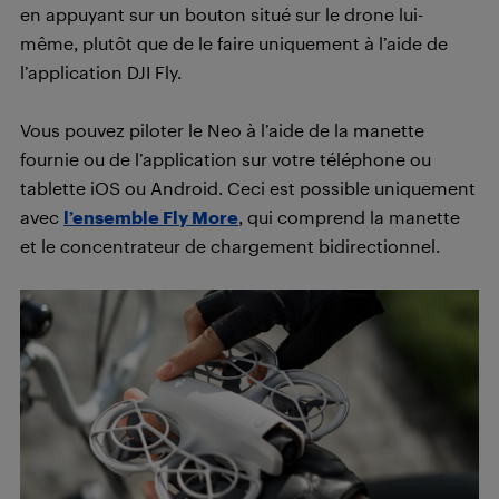
en appuyant sur un bouton situé sur le drone lui-
même, plutôt que de le faire uniquement à l’aide de
l’application DJI Fly.
Vous pouvez piloter le Neo à l’aide de la manette
fournie ou de l’application sur votre téléphone ou
tablette iOS ou Android. Ceci est possible uniquement
avec
l’ensemble Fly More
, qui comprend la manette
et le concentrateur de chargement bidirectionnel.