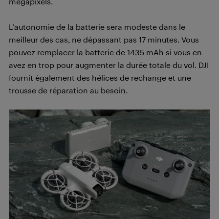
mégapixels.
L’autonomie de la batterie sera modeste dans le
meilleur des cas, ne dépassant pas 17 minutes. Vous
pouvez remplacer la batterie de 1435 mAh si vous en
avez en trop pour augmenter la durée totale du vol. DJI
fournit également des hélices de rechange et une
trousse de réparation au besoin.