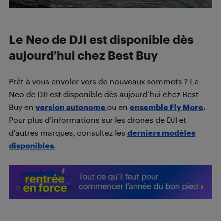
Le Neo de DJI est disponible dès
aujourd’hui chez Best Buy
Prêt à vous envoler vers de nouveaux sommets ? Le
Neo de DJI est disponible dès aujourd’hui chez Best
Buy en
version autonome
ou en
ensemble Fly More
.
Pour plus d’informations sur les drones de DJI et
d’autres marques, consultez les
derniers modèles
disponibles
.