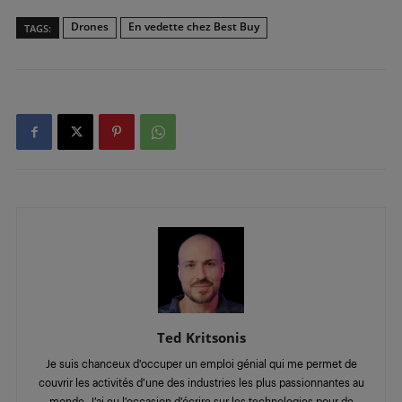
Drones
En vedette chez Best Buy
TAGS:
Ted Kritsonis
Je suis chanceux d’occuper un emploi génial qui me permet de
couvrir les activités d’une des industries les plus passionnantes au
monde. J’ai eu l’occasion d’écrire sur les technologies pour de