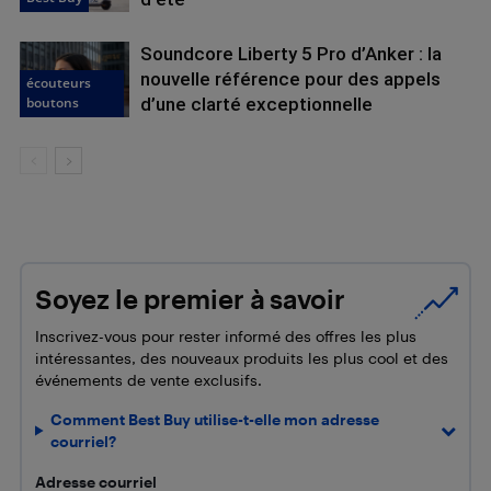
Soundcore Liberty 5 Pro d’Anker : la
nouvelle référence pour des appels
écouteurs
boutons
d’une clarté exceptionnelle
Soyez le premier à savoir
Inscrivez-vous pour rester informé des offres les plus
intéressantes, des nouveaux produits les plus cool et des
événements de vente exclusifs.
Comment Best Buy utilise-t-elle mon adresse
courriel?
Adresse courriel