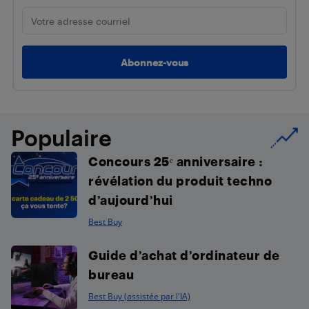
Populaire
Concours 25ᵉ anniversaire :
révélation du produit techno
d’aujourd’hui
Best Buy
Guide d’achat d’ordinateur de
bureau
Best Buy (assistée par l'IA)