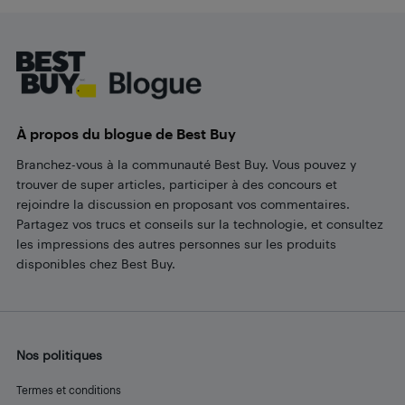
Footer
À propos du blogue de Best Buy
Branchez-vous à la communauté Best Buy. Vous pouvez y
trouver de super articles, participer à des concours et
rejoindre la discussion en proposant vos commentaires.
Partagez vos trucs et conseils sur la technologie, et consultez
les impressions des autres personnes sur les produits
disponibles chez Best Buy.
Nos politiques
Termes et conditions