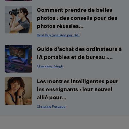
Comment prendre de belles
photos : des conseils pour des
photos réussies...
Best Buy (assistée par l'IA)
Guide d’achat des ordinateurs à
IA portables et de bureau :...
Chandeep Singh
Les montres intelligentes pour
les enseignants : leur nouvel
allié pour...
Christine Persaud