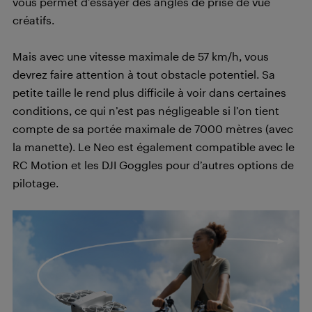
vous permet d’essayer des angles de prise de vue
créatifs.
Mais avec une vitesse maximale de 57 km/h, vous
devrez faire attention à tout obstacle potentiel. Sa
petite taille le rend plus difficile à voir dans certaines
conditions, ce qui n’est pas négligeable si l’on tient
compte de sa portée maximale de 7000 mètres (avec
la manette). Le Neo est également compatible avec le
RC Motion et les DJI Goggles pour d’autres options de
pilotage.