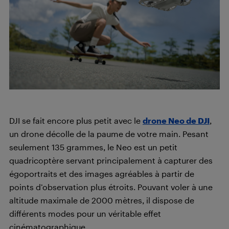
DJI se fait encore plus petit avec le
drone Neo de DJI
,
un drone décolle de la paume de votre main. Pesant
seulement 135 grammes, le Neo est un petit
quadricoptère servant principalement à capturer des
égoportraits et des images agréables à partir de
points d’observation plus étroits. Pouvant voler à une
altitude maximale de 2000 mètres, il dispose de
différents modes pour un véritable effet
cinématographique.