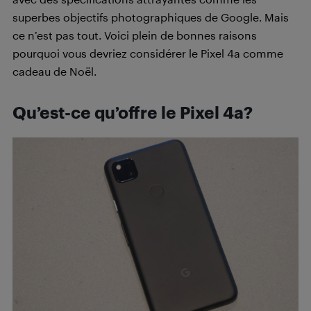
superbes objectifs photographiques de Google. Mais
ce n’est pas tout. Voici plein de bonnes raisons
pourquoi vous devriez considérer le Pixel 4a comme
cadeau de Noël.
Qu’est-ce qu’offre le Pixel 4a?