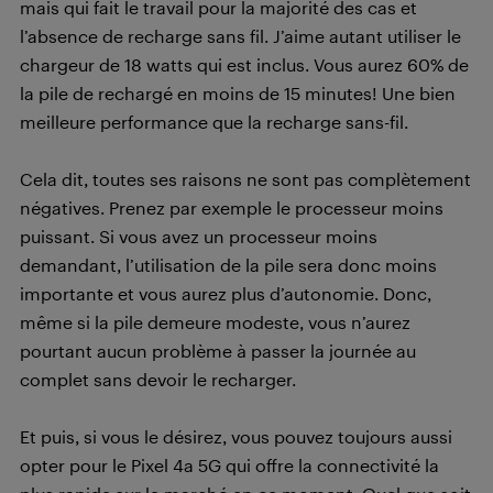
mais qui fait le travail pour la majorité des cas et
l’absence de recharge sans fil. J’aime autant utiliser le
chargeur de 18 watts qui est inclus. Vous aurez 60% de
la pile de rechargé en moins de 15 minutes! Une bien
meilleure performance que la recharge sans-fil.
Cela dit, toutes ses raisons ne sont pas complètement
négatives. Prenez par exemple le processeur moins
puissant. Si vous avez un processeur moins
demandant, l’utilisation de la pile sera donc moins
importante et vous aurez plus d’autonomie. Donc,
même si la pile demeure modeste, vous n’aurez
pourtant aucun problème à passer la journée au
complet sans devoir le recharger.
Et puis, si vous le désirez, vous pouvez toujours aussi
opter pour le Pixel 4a 5G qui offre la connectivité la