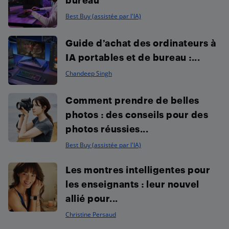
Best Buy (assistée par l'IA)
Guide d’achat des ordinateurs à
IA portables et de bureau :...
Chandeep Singh
Comment prendre de belles
photos : des conseils pour des
photos réussies...
Best Buy (assistée par l'IA)
Les montres intelligentes pour
les enseignants : leur nouvel
allié pour...
Christine Persaud