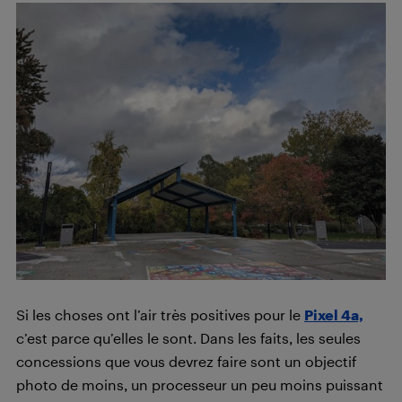
Si les choses ont l’air très positives pour le
Pixel 4a,
c’est parce qu’elles le sont. Dans les faits, les seules
concessions que vous devrez faire sont un objectif
photo de moins, un processeur un peu moins puissant