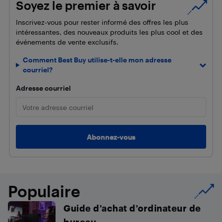
Soyez le premier à savoir
Inscrivez-vous pour rester informé des offres les plus
intéressantes, des nouveaux produits les plus cool et des
événements de vente exclusifs.
Comment Best Buy utilise-t-elle mon adresse
courriel?
Adresse courriel
Populaire
Guide d’achat d’ordinateur de
bureau