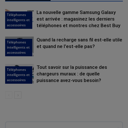
La nouvelle gamme Samsung Galaxy
Téléphones
est arrivée : magasinez les derniers
intelligents et
accessoires
téléphones et montres chez Best Buy
Quand la recharge sans fil est-elle utile
Téléphones
et quand ne l'est-elle pas?
intelligents et
accessoires
Tout savoir sur la puissance des
Téléphones
chargeurs muraux : de quelle
intelligents et
accessoires
puissance avez-vous besoin?