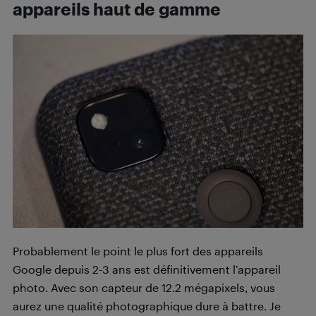
appareils haut de gamme
Probablement le point le plus fort des appareils
Google depuis 2-3 ans est définitivement l’appareil
photo. Avec son capteur de 12.2 mégapixels, vous
aurez une qualité photographique dure à battre. Je