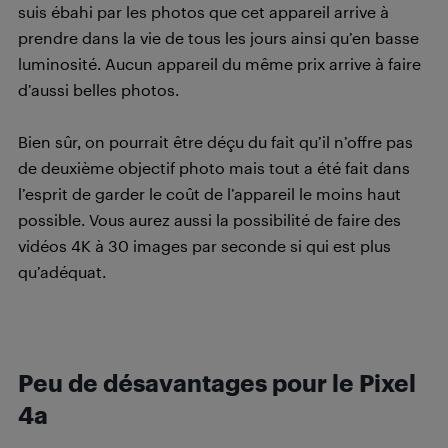
suis ébahi par les photos que cet appareil arrive à
prendre dans la vie de tous les jours ainsi qu’en basse
luminosité. Aucun appareil du même prix arrive à faire
d’aussi belles photos.
Bien sûr, on pourrait être déçu du fait qu’il n’offre pas
de deuxième objectif photo mais tout a été fait dans
l’esprit de garder le coût de l’appareil le moins haut
possible. Vous aurez aussi la possibilité de faire des
vidéos 4K à 30 images par seconde si qui est plus
qu’adéquat.
Peu de désavantages pour le Pixel
4a