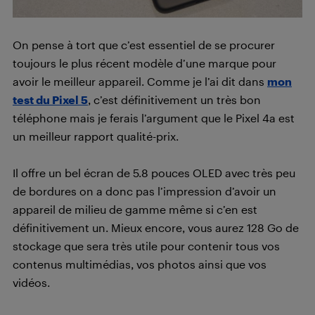
On pense à tort que c’est essentiel de se procurer
toujours le plus récent modèle d’une marque pour
avoir le meilleur appareil. Comme je l’ai dit dans
mon
test du Pixel 5
, c’est définitivement un très bon
téléphone mais je ferais l’argument que le Pixel 4a est
un meilleur rapport qualité-prix.
Il offre un bel écran de 5.8 pouces OLED avec très peu
de bordures on a donc pas l’impression d’avoir un
appareil de milieu de gamme même si c’en est
définitivement un. Mieux encore, vous aurez 128 Go de
stockage que sera très utile pour contenir tous vos
contenus multimédias, vos photos ainsi que vos
vidéos.