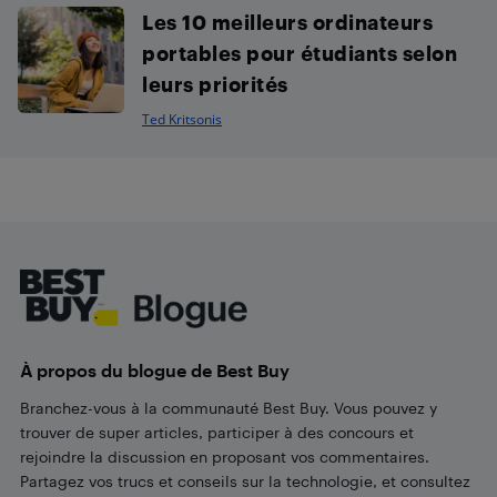
Les 10 meilleurs ordinateurs
portables pour étudiants selon
leurs priorités
Ted Kritsonis
Footer
À propos du blogue de Best Buy
Branchez-vous à la communauté Best Buy. Vous pouvez y
trouver de super articles, participer à des concours et
rejoindre la discussion en proposant vos commentaires.
Partagez vos trucs et conseils sur la technologie, et consultez