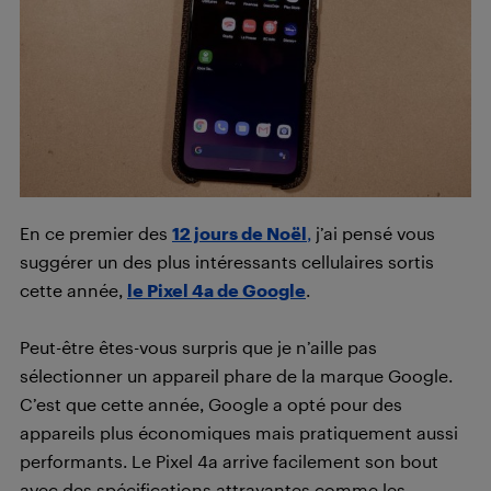
En ce premier des
12 jours de Noël
,
j’ai pensé vous
suggérer un des plus intéressants cellulaires sortis
cette année,
le Pixel 4a de Google
.
Peut-être êtes-vous surpris que je n’aille pas
sélectionner un appareil phare de la marque Google.
C’est que cette année, Google a opté pour des
appareils plus économiques mais pratiquement aussi
performants. Le Pixel 4a arrive facilement son bout
avec des spécifications attrayantes comme les