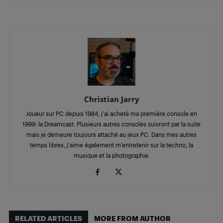
Christian Jarry
Joueur sur PC depuis 1984, j'ai acheté ma première console en
1999: la Dreamcast. Plusieurs autres consoles suivront par la suite
mais je demeure toujours attaché au jeux PC. Dans mes autres
temps libres, j'aime également m'entretenir sur la techno, la
musique et la photographie.
RELATED ARTICLES
MORE FROM AUTHOR