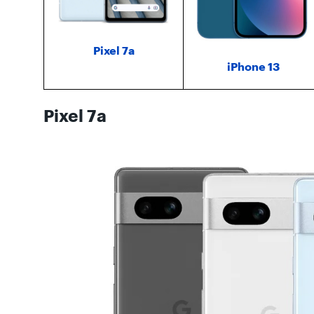
Pixel 7a
iPhone 13
Pixel 7a