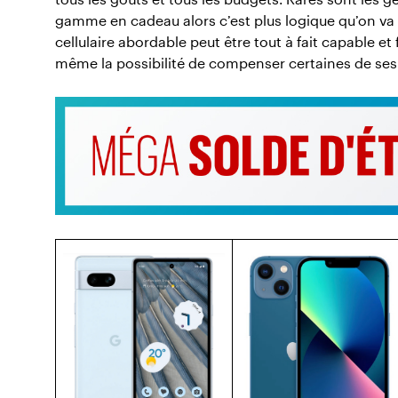
gamme en cadeau alors c’est plus logique qu’on va of
cellulaire abordable peut être tout à fait capable et
même la possibilité de compenser certaines de ses