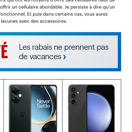
frir un cellulaire abordable. Je persiste à dire qu’un
 fonctionnel. Et puis dans certains cas, vous aurez
 lacunes avec des accessoires.