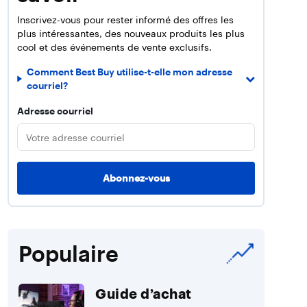
Inscrivez-vous pour rester informé des offres les
plus intéressantes, des nouveaux produits les plus
cool et des événements de vente exclusifs.
Comment Best Buy utilise-t-elle mon adresse
courriel?
Adresse courriel
Populaire
Guide d’achat