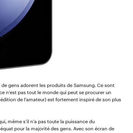
 de gens adorent les produits de Samsung. Ce sont
 ce n’est pas tout le monde qui peut se procurer un
édition de l’amateur) est fortement inspiré de son plus
i, même s’il n’a pas toute la puissance du
équat pour la majorité des gens. Avec son écran de