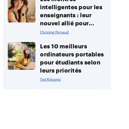
intelligentes pour les
enseignants : leur
nouvel allié pour...
Christine Persaud
Les 10 meilleurs
ordinateurs portables
pour étudiants selon
leurs priorités
Ted Kritsonis