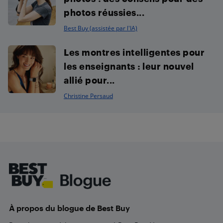
photos réussies...
Best Buy (assistée par l'IA)
Les montres intelligentes pour
les enseignants : leur nouvel
allié pour...
Christine Persaud
Footer
À propos du blogue de Best Buy