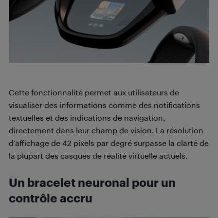
Cette fonctionnalité permet aux utilisateurs de
visualiser des informations comme des notifications
textuelles et des indications de navigation,
directement dans leur champ de vision. La résolution
d’affichage de 42 pixels par degré surpasse la clarté de
la plupart des casques de réalité virtuelle actuels.
Un bracelet neuronal pour un
contrôle accru