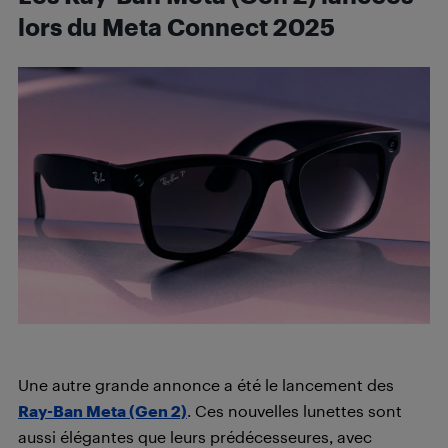
lors du Meta Connect 2025
Une autre grande annonce a été le lancement des
Ray-Ban Meta (Gen 2)
. Ces nouvelles lunettes sont
aussi élégantes que leurs prédécesseures, avec