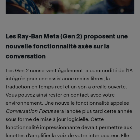
Les Ray-Ban Meta (Gen 2) proposent une
nouvelle fonctionnalité axée sur la
conversation
Les Gen 2 conservent également la commodité de l’IA
intégrée pour une assistance mains libres, la
traduction en temps réel et un son à oreille ouverte.
Vous pouvez ainsi rester en contact avec votre
environnement. Une nouvelle fonctionnalité appelée
Conversation Focus
sera lancée plus tard cette année
sous forme de mise à jour logicielle. Cette
fonctionnalité impressionnante devrait permettre aux
lunettes d’amplifier la voix de votre interlocuteur. Elle