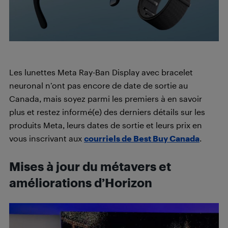
Les lunettes Meta Ray-Ban Display avec bracelet
neuronal n’ont pas encore de date de sortie au
Canada, mais soyez parmi les premiers à en savoir
plus et restez informé(e) des derniers détails sur les
produits Meta, leurs dates de sortie et leurs prix en
vous inscrivant aux
courriels de Best Buy Canada
.
Mises à jour du métavers et
améliorations d’Horizon