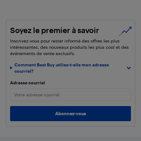
Soyez le premier à savoir
Inscrivez-vous pour rester informé des offres les plus
intéressantes, des nouveaux produits les plus cool et des
événements de vente exclusifs.
Comment Best Buy utilise-t-elle mon adresse
courriel?
Adresse courriel