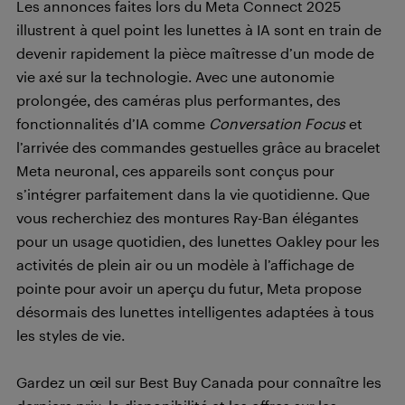
Les annonces faites lors du Meta Connect 2025
illustrent à quel point les lunettes à IA sont en train de
devenir rapidement la pièce maîtresse d’un mode de
vie axé sur la technologie. Avec une autonomie
prolongée, des caméras plus performantes, des
fonctionnalités d’IA comme
Conversation Focus
et
l’arrivée des commandes gestuelles grâce au bracelet
Meta neuronal, ces appareils sont conçus pour
s’intégrer parfaitement dans la vie quotidienne. Que
vous recherchiez des montures Ray-Ban élégantes
pour un usage quotidien, des lunettes Oakley pour les
activités de plein air ou un modèle à l’affichage de
pointe pour avoir un aperçu du futur, Meta propose
désormais des lunettes intelligentes adaptées à tous
les styles de vie.
Gardez un œil sur Best Buy Canada pour connaître les