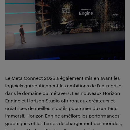
Le Meta Connect 2025 a également mis en avant les
logiciels qui soutiennent les ambitions de l’entreprise
dans le domaine du métavers. Les nouveaux Horizon
Engine et Horizon Studio offriront aux créateurs et
créatrices de meilleurs outils pour créer du contenu
immersif. Horizon Engine améliore les performances
graphiques et les temps de chargement des mondes,