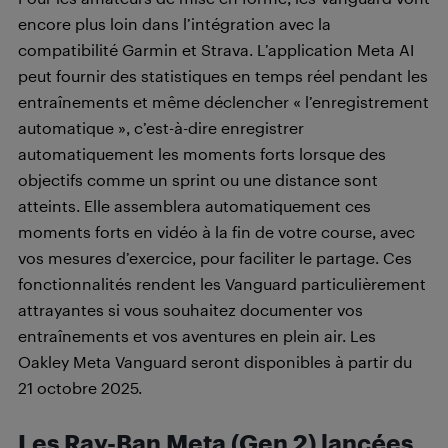
encore plus loin dans l’intégration avec la
compatibilité Garmin et Strava. L’application Meta AI
peut fournir des statistiques en temps réel pendant les
entraînements et même déclencher « l’enregistrement
automatique », c’est-à-dire enregistrer
automatiquement les moments forts lorsque des
objectifs comme un sprint ou une distance sont
atteints. Elle assemblera automatiquement ces
moments forts en vidéo à la fin de votre course, avec
vos mesures d’exercice, pour faciliter le partage. Ces
fonctionnalités rendent les Vanguard particulièrement
attrayantes si vous souhaitez documenter vos
entraînements et vos aventures en plein air. Les
Oakley Meta Vanguard seront disponibles à partir du
21 octobre 2025.
Les Ray-Ban Meta (Gen 2) lancées