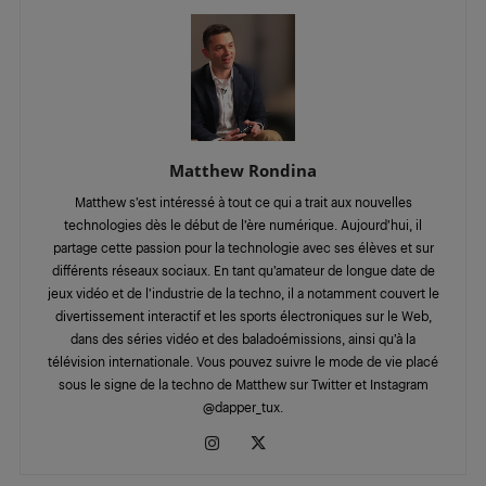
Matthew Rondina
Matthew s’est intéressé à tout ce qui a trait aux nouvelles
technologies dès le début de l’ère numérique. Aujourd’hui, il
partage cette passion pour la technologie avec ses élèves et sur
différents réseaux sociaux. En tant qu’amateur de longue date de
jeux vidéo et de l’industrie de la techno, il a notamment couvert le
divertissement interactif et les sports électroniques sur le Web,
dans des séries vidéo et des baladoémissions, ainsi qu’à la
télévision internationale. Vous pouvez suivre le mode de vie placé
sous le signe de la techno de Matthew sur Twitter et Instagram
@dapper_tux.