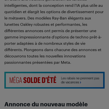
intelligentes, dont la conception rend l’IA plus utile au
quotidien et élargit les options de divertissement pour
le métavers. Des modèles Ray-Ban élégants aux
lunettes Oakley robustes et performantes, les
différentes annonces ont permis de présenter une
gamme impressionnante d’options de techno prêt-à-
porter adaptées à de nombreux styles de vie
différents. Plongeons dans chacune des annonces et
découvrons toutes les nouvelles innovations
passionnantes présentées par Meta.
Annonce du nouveau modèle