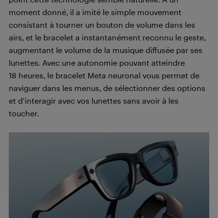
moment donné, il a imité le simple mouvement
consistant à tourner un bouton de volume dans les
airs, et le bracelet a instantanément reconnu le geste,
augmentant le volume de la musique diffusée par ses
lunettes. Avec une autonomie pouvant atteindre
18 heures, le bracelet Meta neuronal vous permet de
naviguer dans les menus, de sélectionner des options
et d’interagir avec vos lunettes sans avoir à les
toucher.