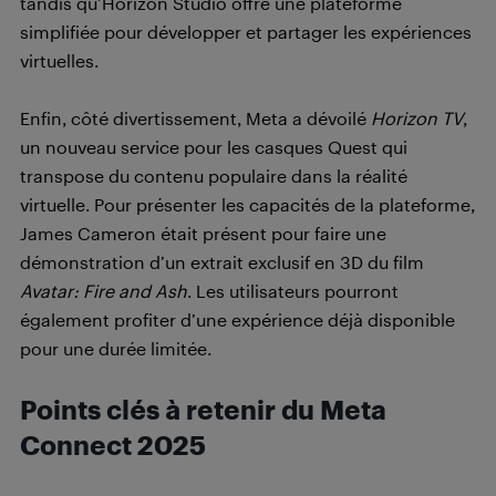
tandis qu’Horizon Studio offre une plateforme
simplifiée pour développer et partager les expériences
virtuelles.
Enfin, côté divertissement, Meta a dévoilé
Horizon TV
,
un nouveau service pour les casques Quest qui
transpose du contenu populaire dans la réalité
virtuelle. Pour présenter les capacités de la plateforme,
James Cameron était présent pour faire une
démonstration d’un extrait exclusif en 3D du film
Avatar: Fire and Ash
. Les utilisateurs pourront
également profiter d’une expérience déjà disponible
pour une durée limitée.
Points clés à retenir du Meta
Connect 2025