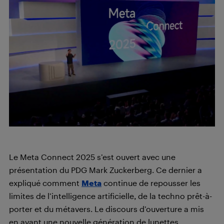
Le
Meta Connect 2025 s’est ouvert avec une
présentation du PDG Mark Zuckerberg. Ce dernier a
expliqué comment
Meta
continue de repousser les
limites de l’intelligence artificielle, de la techno prêt-à-
porter et du métavers. Le discours d’ouverture a mis
en avant une nouvelle génération de lunettes