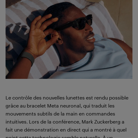
Le contrôle des nouvelles lunettes est rendu possible
grâce au bracelet Meta neuronal, qui traduit les
mouvements subtils de la main en commandes
intuitives. Lors de la conférence, Mark Zuckerberg a
fait une démonstration en direct qui a montré à quel
point cette technologie semble naturelle. À un