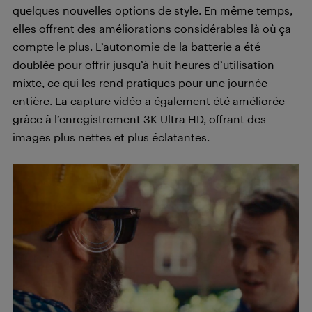
quelques nouvelles options de style. En même temps,
elles offrent des améliorations considérables là où ça
compte le plus. L’autonomie de la batterie a été
doublée pour offrir jusqu’à huit heures d’utilisation
mixte, ce qui les rend pratiques pour une journée
entière. La capture vidéo a également été améliorée
grâce à l’enregistrement 3K Ultra HD, offrant des
images plus nettes et plus éclatantes.