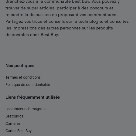
Branchez-vous à la communauté Best Buy. Vous pouvez y
trouver de super articles, participer à des concours et
rejoindre la discussion en proposant vos commentaires.
Partagez vos trucs et conseils sur la technologie, et consultez
les impressions des autres personnes sur les produits
disponibles chez Best Buy.
Nos politiques
Termes et conditions
Politique de confidentialité
Liens fréquemment utilisés
Localisateur de magasin
Bestbuy.ca
Carrières
Cartes Best Buy