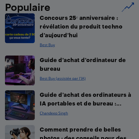
Populaire
Concours 25ᵉ anniversaire :
révélation du produit techno
d’aujourd’hui
Best Buy
Guide d’achat d’ordinateur de
bureau
Best Buy (assistée par l'IA)
Guide d’achat des ordinateurs à
IA portables et de bureau :...
Chandeep Singh
Comment prendre de belles
photos : des conseils pour des