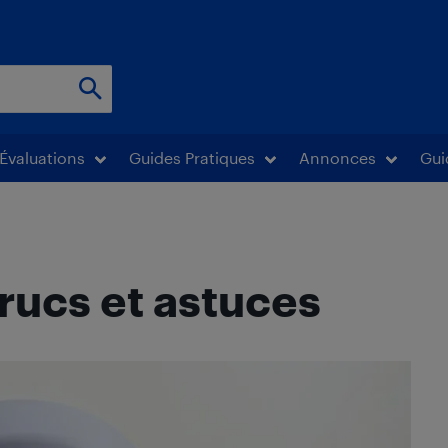
Évaluations
Guides Pratiques
Annonces
Gui
rucs et astuces