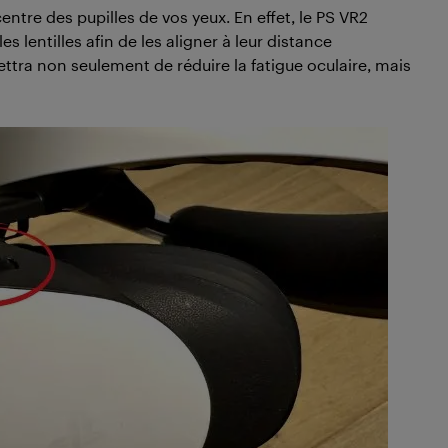
entre des pupilles de vos yeux. En effet, le PS VR2
es lentilles afin de les aligner à leur distance
rmettra non seulement de réduire la fatigue oculaire, mais