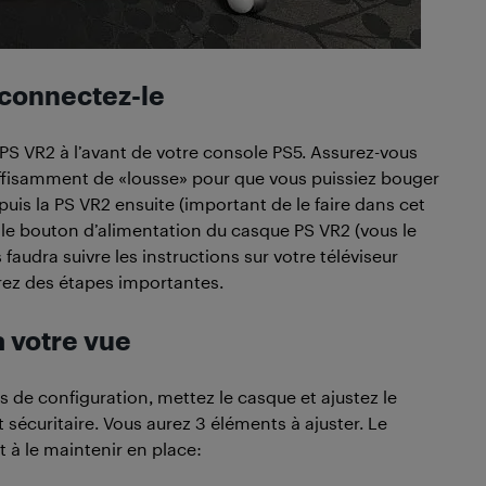
 connectez-le
S VR2 à l’avant de votre console PS5. Assurez-vous
suffisamment de «lousse» pour que vous puissiez bouger
puis la PS VR2 ensuite (important de le faire dans cet
 le bouton d’alimentation du casque PS VR2 (vous le
 faudra suivre les instructions sur votre téléviseur
rez des étapes importantes.
à votre vue
s de configuration, mettez le casque et ajustez le
et sécuritaire. Vous aurez 3 éléments à ajuster. Le
t à le maintenir en place: