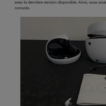
avec la dernière version disponible. Ainsi, vous vous
console.