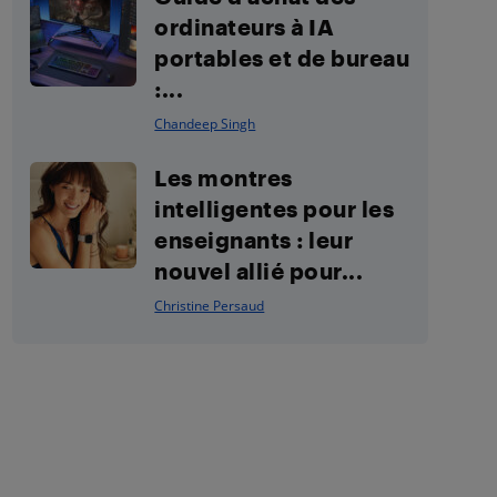
ordinateurs à IA
portables et de bureau
:...
Chandeep Singh
Les montres
intelligentes pour les
enseignants : leur
nouvel allié pour...
Christine Persaud