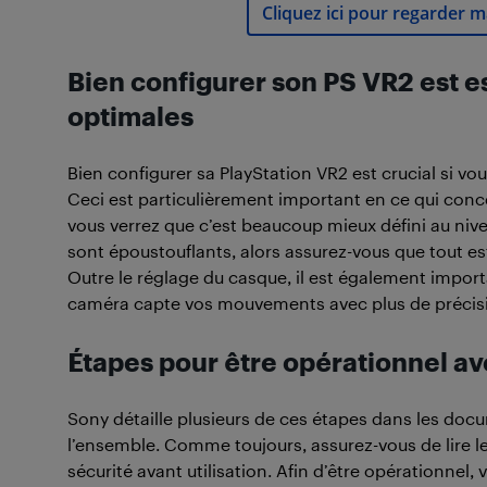
Cliquez ici pour regarder m
Bien configurer son PS VR2 est 
optimales
Bien configurer sa PlayStation VR2 est crucial si vo
Ceci est particulièrement important en ce qui concern
vous verrez que c’est beaucoup mieux défini au nive
sont époustouflants, alors assurez-vous que tout es
Outre le réglage du casque, il est également import
caméra capte vos mouvements avec plus de précis
Étapes pour être opérationnel av
Sony détaille plusieurs de ces étapes dans les doc
l’ensemble. Comme toujours, assurez-vous de lire le
sécurité avant utilisation. Afin d’être opérationnel,