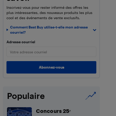
Inscrivez-vous pour rester informé des offres les
plus intéressantes, des nouveaux produits les plus
cool et des événements de vente exclusifs.
Comment Best Buy utilise-t-elle mon adresse
courriel?
Adresse courriel
Populaire
Concours 25ᵉ