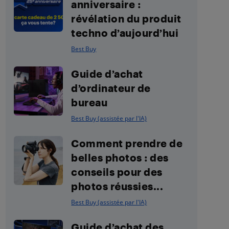
anniversaire :
révélation du produit
techno d’aujourd’hui
Best Buy
Guide d’achat
d’ordinateur de
bureau
Best Buy (assistée par l'IA)
Comment prendre de
belles photos : des
conseils pour des
photos réussies...
Best Buy (assistée par l'IA)
Guide d’achat des