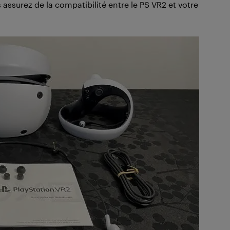
 assurez de la compatibilité entre le PS VR2 et votre