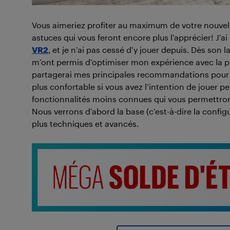
Vous aimeriez profiter au maximum de votre nouv
astuces qui vous feront encore plus l’apprécier! J’
VR2
, et je n’ai pas cessé d’y jouer depuis. Dès son 
m’ont permis d’optimiser mon expérience avec la pla
partagerai mes principales recommandations pour a
plus confortable si vous avez l’intention de jouer 
fonctionnalités moins connues qui vous permettront
Nous verrons d’abord la base (c’est-à-dire la confi
plus techniques et avancés.